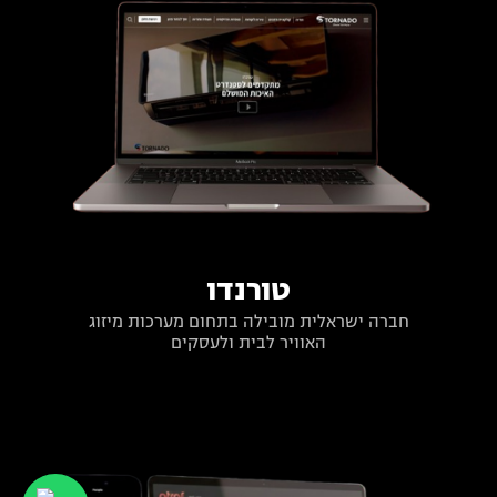
טורנדו
חברה ישראלית מובילה בתחום מערכות מיזוג
האוויר לבית ולעסקים