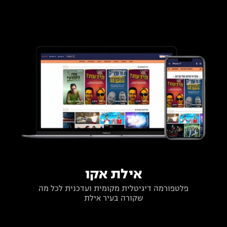
אילת אקו
פלטפורמה דיגיטלית מקומית ועדכנית לכל מה
שקורה בעיר אילת