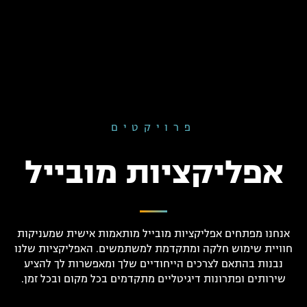
פרויקטים
אפליקציות מובייל
אנחנו מפתחים אפליקציות מובייל מותאמות אישית שמעניקות
חוויית שימוש חלקה ומתקדמת למשתמשים. האפליקציות שלנו
נבנות בהתאם לצרכים הייחודיים שלך ומאפשרות לך להציע
שירותים ופתרונות דיגיטליים מתקדמים בכל מקום ובכל זמן.