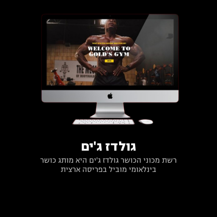
גולדז ג'ים
רשת מכוני הכושר גולדז ג'ים היא מותג כושר
בינלאומי מוביל בפריסה ארצית