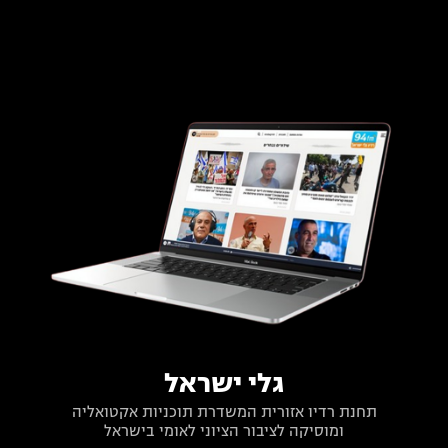
גלי ישראל
תחנת רדיו אזורית המשדרת תוכניות אקטואליה
ומוסיקה לציבור הציוני לאומי בישראל