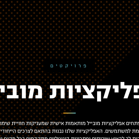
פרויקטים
ליקציות מוביי
תחים אפליקציות מובייל מותאמות אישית שמעניקות חוויית שימ
ת למשתמשים. האפליקציות שלנו נבנות בהתאם לצרכים הייחודיי
ת לך להציע שירותים ופתרונות דיגיטליים מתקדמים בכל מקום ובכ