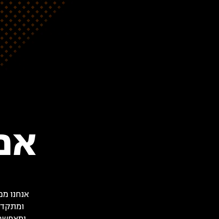
אפ
אנחנו מפ
ומתקדמ
ומאפשרו