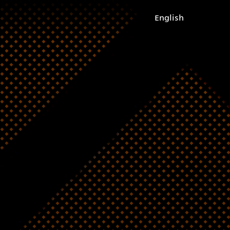
English