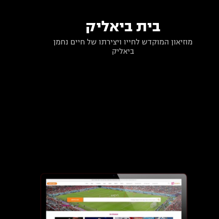
בית ביאליק
מוזיאון המוקדש לחייו ויצירתו של חיים נחמן
ביאליק