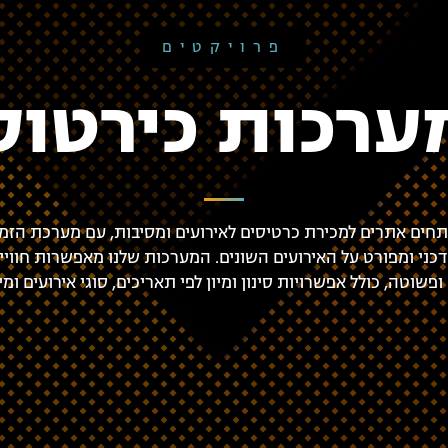
פרויקטים
ערכות כירטוס
תחים אתרים למכירת כרטיסים לאירועים ומסיבות, עם מערכת הזמנ
כני ומפורט על האירועים השונים. המערכות שלנו מאפשרות חוויי
פשוטה, כולל אפשרויות סינון ומיון לפי תאריכים, סוגי אירועים ומ