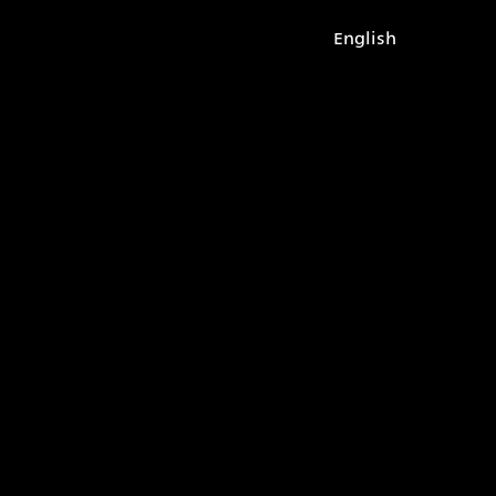
English