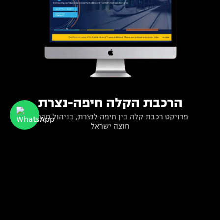
הרכבת הקלה חיפה-נצרת
פרויקט רכבת קלה בין חיפה לנצרת, בניהול חברת
חוצה ישראל