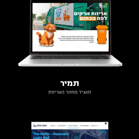
תמיר
תאגיד מחזור האריזות