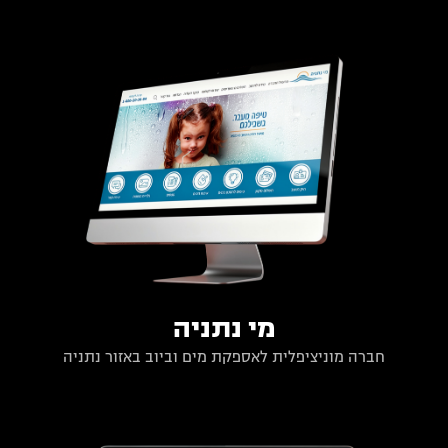
מי נתניה
חברה מוניציפלית לאספקת מים וביוב באזור נתניה