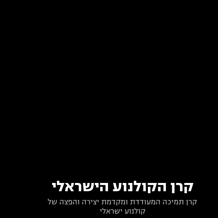
קרן הקולנוע הישראלי
קרן תמיכה המעודדת ומקדמת יצירה והפצה של
קולנוע ישראלי