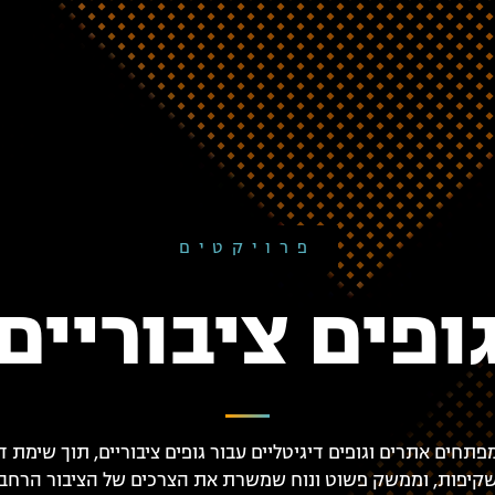
פרויקטים
ופים ציבוריים
פתחים אתרים וגופים דיגיטליים עבור גופים ציבוריים, תוך שימת 
קיפות, וממשק פשוט ונוח שמשרת את הצרכים של הציבור הרחב