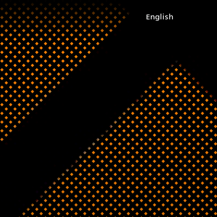
English