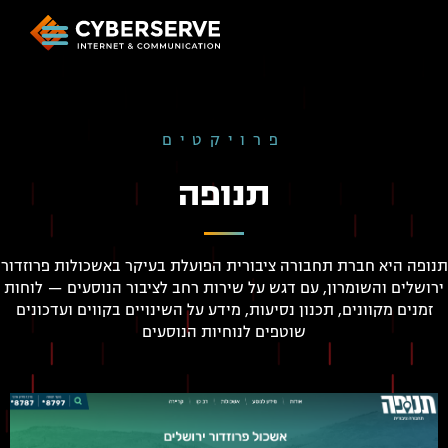
פרויקטים
תנופה
תנופה היא חברת תחבורה ציבורית הפועלת בעיקר באשכולות פרוזדור
ירושלים והשומרון, עם דגש על שירות רחב לציבור הנוסעים — לוחות
זמנים מקוונים, תכנון נסיעות, מידע על השינויים בקווים ועדכונים
שוטפים לנוחיות הנוסעים