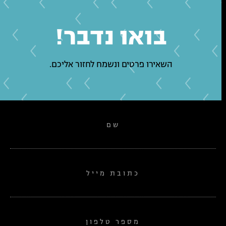
בואו נדבר!
השאירו פרטים ונשמח לחזור אליכם.
שם
כתובת מייל
מספר טלפון