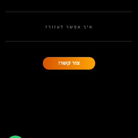
איך אפשר לעזור?