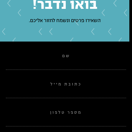
בואו נדבר!
השאירו פרטים ונשמח לחזור אליכם.
שם
כתובת מייל
מספר טלפון