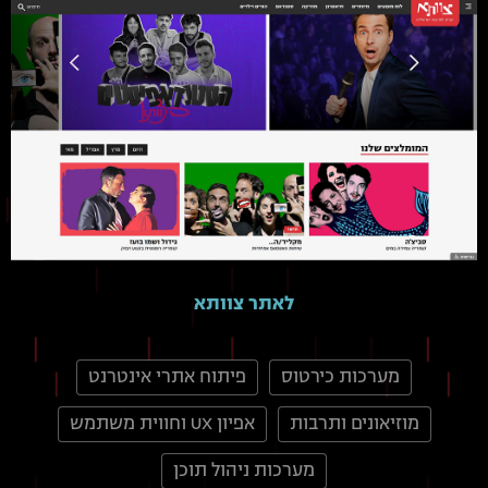
לאתר צוותא
מערכות כירטוס
פיתוח אתרי אינטרנט
מוזיאונים ותרבות
אפיון UX וחווית משתמש
מערכות ניהול תוכן