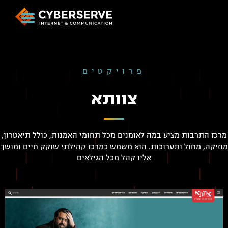
פרויקטים
צוותא
מרכז התרבות מציע במה לאומנים מכל תחומי האמנות, כולל תיאטרון,
מוזיקה, מחול ותערוכות. הוא משמש כמרכז קהילתי שוקק חיים ומושך
אליו קהל מכל הגילאים