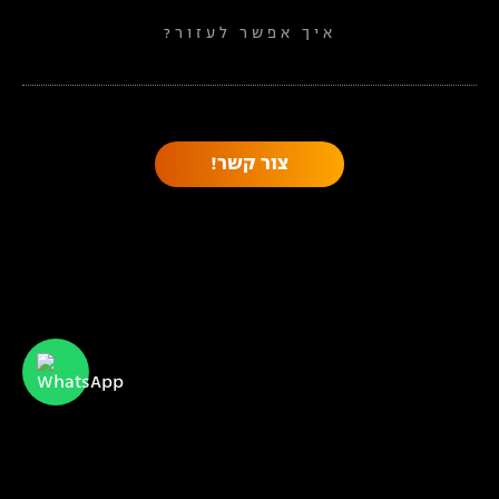
איך אפשר לעזור?