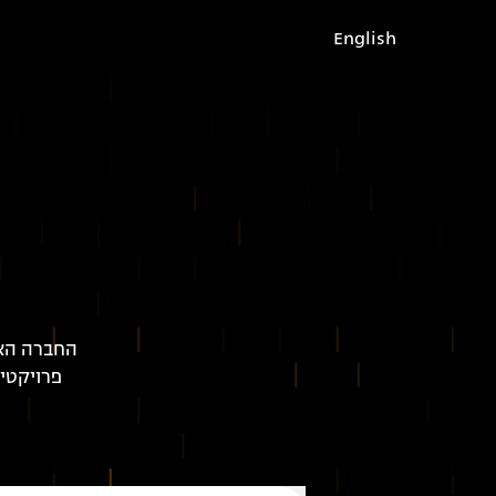
English
פרויקטים