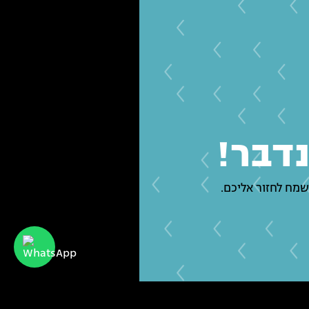
נדבר!
שמח לחזור אליכם.