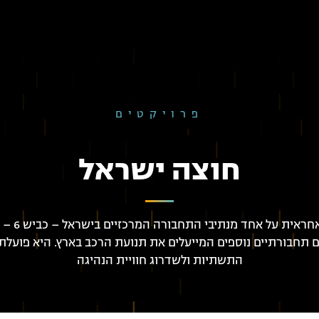
פרויקטים
חוצה ישראל
החברה האחראית על
 תחבורתיים נוספים המייעלים את תנועת הרכב בארץ. היא פועלת
התשתיות ולשדרוג חוויית הנהיגה