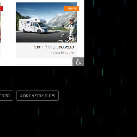
פיתוח אתרי אינטרנט
מסחר 