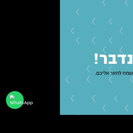
נדבר!
שמח לחזור אליכם.