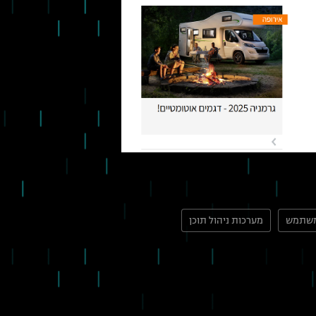
מערכות ניהול תוכן