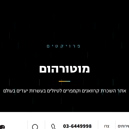
פרויקטים
מוטורהום
אתר השכרת קרוואנים וקמפרים לטיולים בעשרות יעדים בעולם