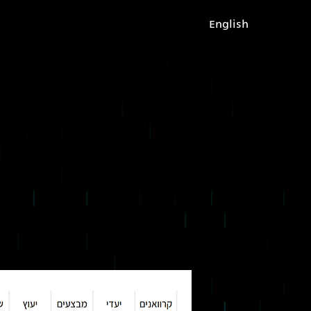
English