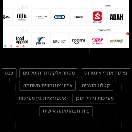
פיתוח אתרי אינטרנט
מסחר אלקטרוני וקטלוגים
B2B
קטלוג מוצרים
אפיון UX וחווית משתמש
מערכות ניהול תוכן
אינטגרציות בין מערכות
פיתוח בהתאמה אישית