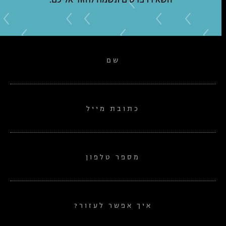
השאירו פרטים ונשמח לחזור אליכם.
שם
כתובת מייל
מספר טלפון
איך אפשר לעזור?