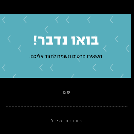
בואו נדבר!
השאירו פרטים ונשמח לחזור אליכם.
שם
כתובת מייל