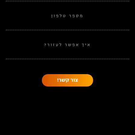
מספר טלפון
איך אפשר לעזור?