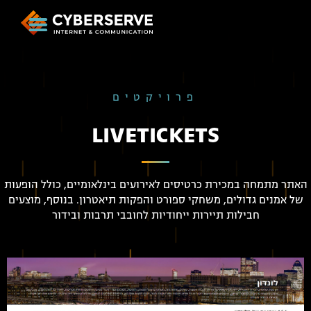
פרויקטים
LIVETICKETS
האתר מתמחה במכירת כרטיסים לאירועים בינלאומיים, כולל הופעות
של אמנים גדולים, משחקי ספורט והפקות תיאטרון. בנוסף, מוצעים
חבילות תיירות ייחודיות לחובבי תרבות ובידור