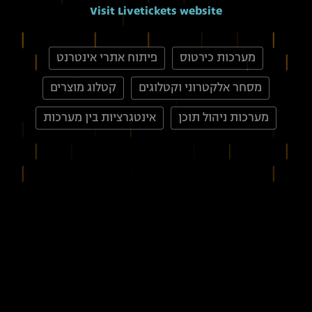
Visit Livetickets website
מערכות כירטוס
פיתוח אתרי אינטרנט
מסחר אלקטרוני וקטלוגים
קטלוג מוצרים
מערכות ניהול תוכן
אינטגרציות בין מערכות