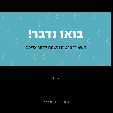
בואו נדבר!
השאירו פרטים ונשמח לחזור אליכם.
שם
כתובת מייל