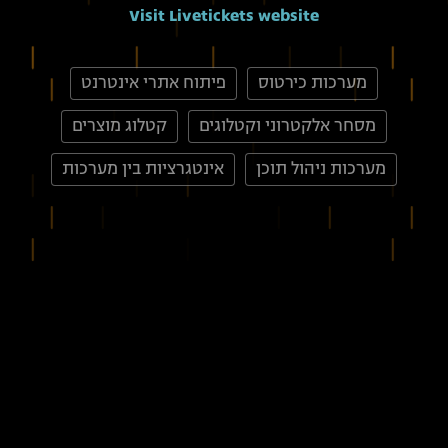
Visit Livetickets website
מערכות כירטוס
פיתוח אתרי אינטרנט
מסחר אלקטרוני וקטלוגים
קטלוג מוצרים
מערכות ניהול תוכן
אינטגרציות בין מערכות