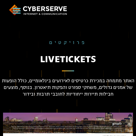
פרויקטים
LIVETICKETS
האתר מתמחה במכירת כרטיסים לאירועים בינלאומיים, כולל הופעות
של אמנים גדולים, משחקי ספורט והפקות תיאטרון. בנוסף, מוצעים
חבילות תיירות ייחודיות לחובבי תרבות ובידור