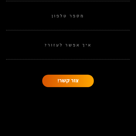
מספר טלפון
איך אפשר לעזור?