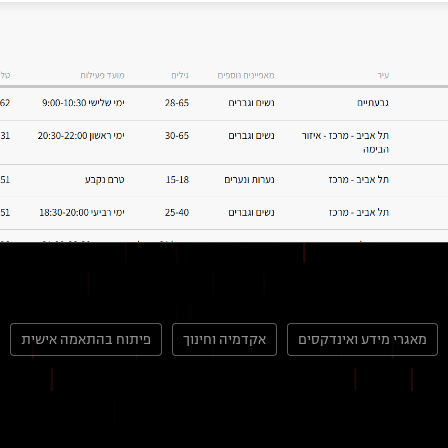
מאגרי מידע ואינדקסים
אקדמיה וחינוך
פיתוח בהתאמה אישית