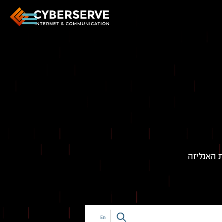
 האנליזה