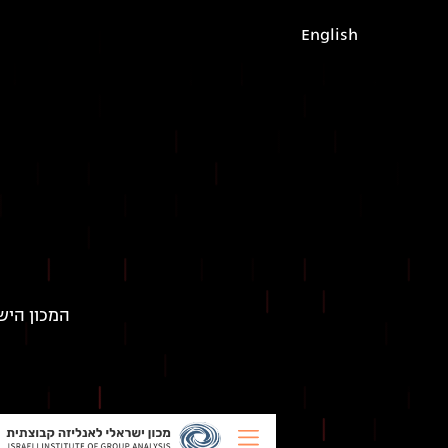
English
המכון היש