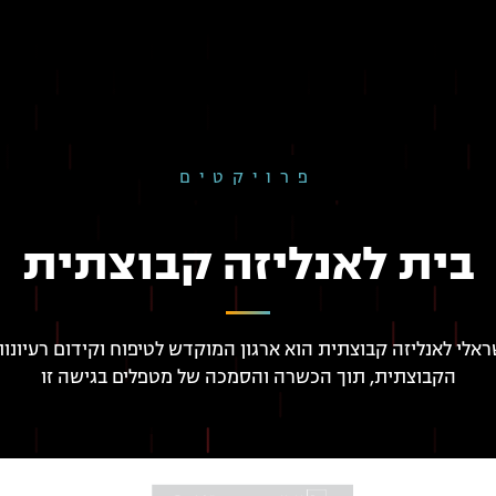
פרויקטים
בית לאנליזה קבוצתית
ראלי לאנליזה קבוצתית הוא ארגון המוקדש לטיפוח וקידום רעיונות
הקבוצתית, תוך הכשרה והסמכה של מטפלים בגישה זו